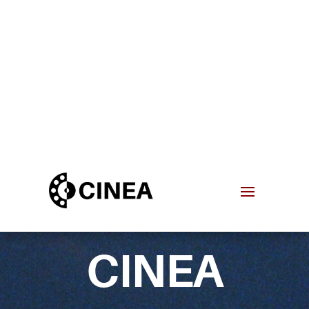
CINEA