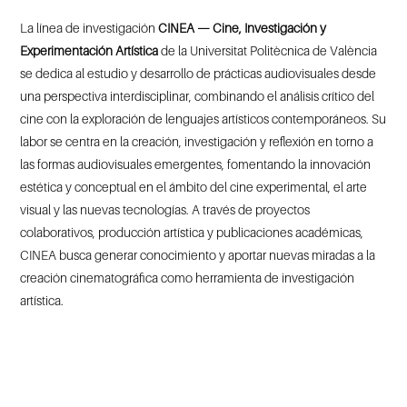
La línea de investigación
CINEA — Cine, Investigación y
Experimentación Artística
de la
Universitat
Politècnica
de València
se dedica al estudio y desarrollo de prácticas audiovisuales desde
una perspectiva interdisciplinar, combinando el análisis crítico del
cine con la exploración de lenguajes artísticos contemporáneos. Su
labor se centra en la creación, investigación y reflexión en torno a
las formas audiovisuales emergentes, fomentando la innovación
estética y conceptual en el ámbito del cine experimental, el arte
visual y las nuevas tecnologías. A través de proyectos
colaborativos, producción artística y publicaciones académicas,
CINEA busca generar conocimiento y aportar nuevas miradas a la
creación cinematográfica como herramienta de investigación
artística.