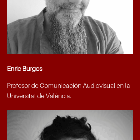
Enric Burgos
Profesor de Comunicación Audiovisual en la
Universitat de València.