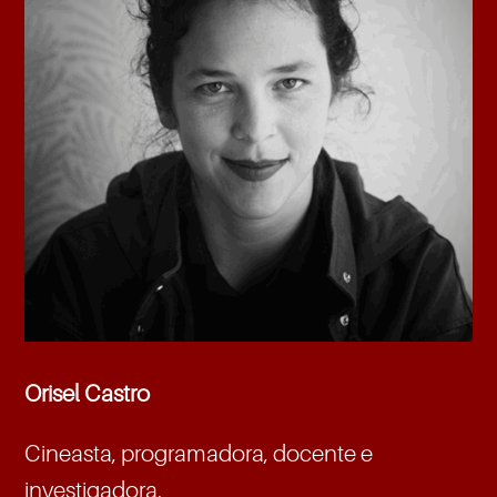
Orisel Castro
Cineasta, programadora, docente e
investigadora
.