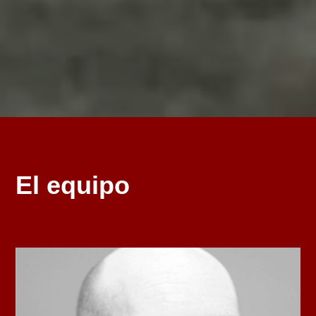
El equipo