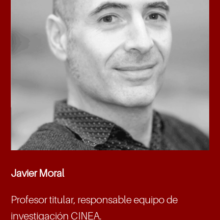
Javier Moral
Profesor titular, responsable equipo de
investigación CINEA.