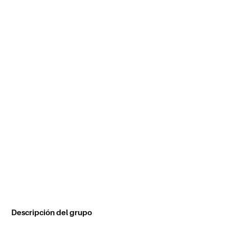
Descripción del grupo