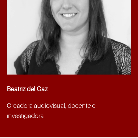
Beatriz del Caz
Creadora audiovisual, docente e
investigadora